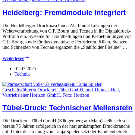
Heidelberg: Fremdmodule integriert
Die Heidelberger Druckmaschinen AG bindet Lösungen der
Weiterverarbeitung von C.P. Bourg und Tecnau in ihr Digitaldruck-
Portfolio ein. Systeme für Drahtheftungen und Klebebindungen von
C.P. Bourg sowie für das dynamische Perforieren, Rillen, Stanzen
und Schneiden von Tecnau ergänzen die „Stahlfolder Fireline“,…
Heidelberg:
Weiterlesen
Fremdmodule
integriert
01.07.2025
Technik
Tübel-Druck: Technischer Meilenstein
Die Druckerei Tübel GmbH (Klingenberg am Main) stellt sich seit
bereits 75 Jahren erfolgreich in der hart umkämpften Druckbranche
auf. Unter der Leitung von Tanja Spieler setzt der Familienbetrieb