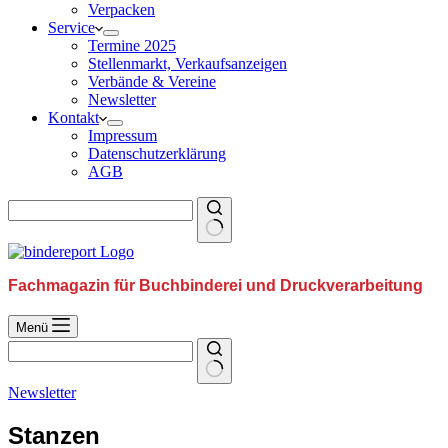
Verpacken
Service
Termine 2025
Stellenmarkt, Verkaufsanzeigen
Verbände & Vereine
Newsletter
Kontakt
Impressum
Datenschutzerklärung
AGB
Fachmagazin für Buchbinderei und Druckverarbeitung
Menü
Newsletter
Stanzen