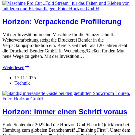
Horizon: Verpackende Profilierung
Mit der Investition in eine Maschine für die Stanzzuschnitt-
Weiterverarbeitung steigt die Druckerei Bender in die
Verpackungsproduktion ein. Bereits seit mehr als 120 Jahren steht
die Druckerei Bender GmbH in Wettenberg/Gießen für den Mut,
neue Wege zu gehen. Mit der Investition…
Horizon:
Weiterlesen
Verpackende
Profilierung
17.11.2025
Technik
Horizon: Immer einen Schritt voraus
Ende September 2025 lud die Horizon GmbH nach Quickborn bei
Hamburg zum globalen Branchentreff „Finishing First“. Unter dem