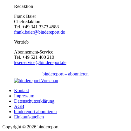
Redaktion
Frank Baier
Chefredaktion
Tel. +49 341 3373 4588
frank.baier@bindereport.de
Vertrieb
Abonnement-Service
Tel. +49 521 400 210
leserservice@bindereport.de
bindereport – abonnieren
Kontakt
Impressum
Datenschutzerklärung
AGB
bindereport abonnieren
Einkaufsquellen
Copyright © 2026 bindereport