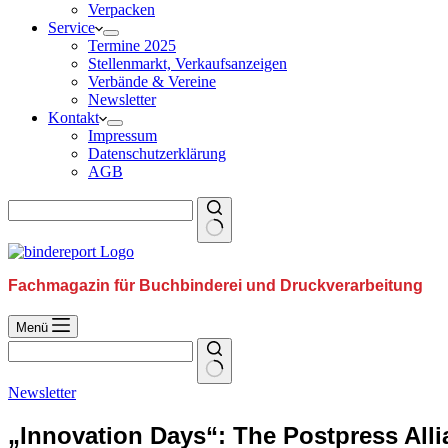
Verpacken
Service
Termine 2025
Stellenmarkt, Verkaufsanzeigen
Verbände & Vereine
Newsletter
Kontakt
Impressum
Datenschutzerklärung
AGB
Fachmagazin für Buchbinderei und Druckverarbeitung
Menü
Newsletter
„Innovation Days“: The Postpress All