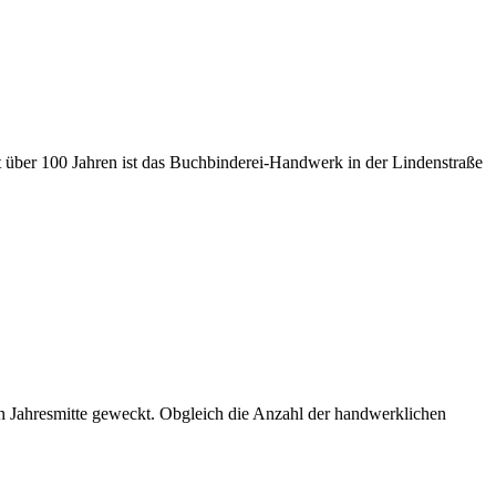
t über 100 Jahren ist das Buchbinderei-Handwerk in der Lindenstraße
n Jahresmitte geweckt. Obgleich die Anzahl der handwerklichen