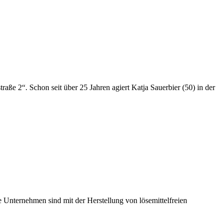
aße 2“. Schon seit über 25 Jahren agiert Katja Sauerbier (50) in der
e Unternehmen sind mit der Herstellung von lösemittelfreien