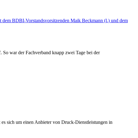
. So war der Fachverband knapp zwei Tage bei der
es sich um einen Anbieter von Druck-Dienstleistungen in