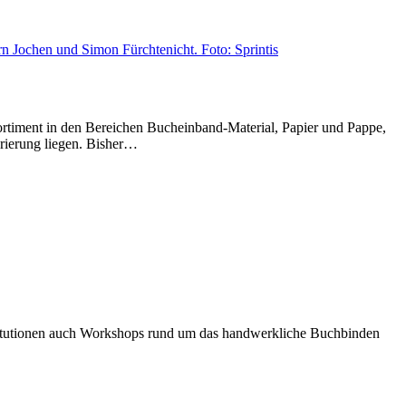
ortiment in den Bereichen Bucheinband-Material, Papier und Pappe,
rierung liegen. Bisher…
nstitutionen auch Workshops rund um das handwerkliche Buchbinden