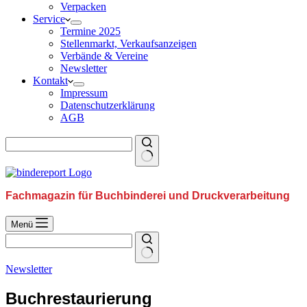
Verpacken
Service
Termine 2025
Stellenmarkt, Verkaufsanzeigen
Verbände & Vereine
Newsletter
Kontakt
Impressum
Datenschutzerklärung
AGB
Fachmagazin für Buchbinderei und Druckverarbeitung
Menü
Newsletter
Buchrestaurierung