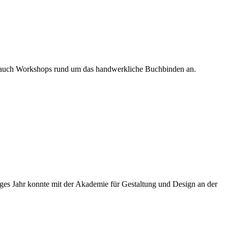
nen auch Workshops rund um das handwerkliche Buchbinden an.
iges Jahr konnte mit der Akademie für Gestaltung und Design an der