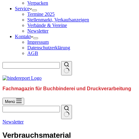
Verpacken
Service
Termine 2025
Stellenmarkt, Verkaufsanzeigen
Verbände & Vereine
Newsletter
Kontakt
Impressum
Datenschutzerklärung
AGB
Fachmagazin für Buchbinderei und Druckverarbeitung
Menü
Newsletter
Verbrauchsmaterial