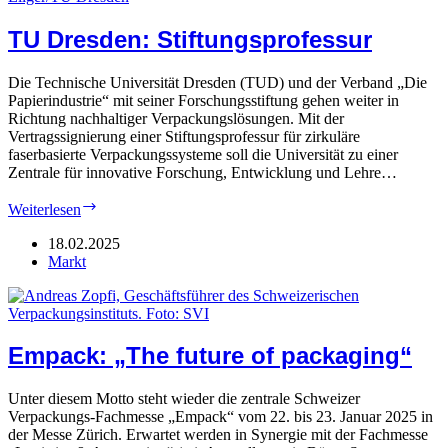
TU Dresden: Stiftungsprofessur
Die Technische Universität Dresden (TUD) und der Verband „Die
Papierindustrie“ mit seiner Forschungsstiftung gehen weiter in
Richtung nachhaltiger Verpackungslösungen. Mit der
Vertragssignierung einer Stiftungsprofessur für zirkuläre
faserbasierte Verpackungssysteme soll die Universität zu einer
Zentrale für innovative Forschung, Entwicklung und Lehre…
TU
Weiterlesen
Dresden:
Stiftungsprofessur
18.02.2025
Markt
Empack: „The future of packaging“
Unter diesem Motto steht wieder die zentrale Schweizer
Verpackungs-Fachmesse „Empack“ vom 22. bis 23. Januar 2025 in
der Messe Zürich. Erwartet werden in Synergie mit der Fachmesse