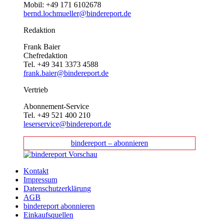
Mobil: +49 171 6102678
bernd.lochmueller@bindereport.de
Redaktion
Frank Baier
Chefredaktion
Tel. +49 341 3373 4588
frank.baier@bindereport.de
Vertrieb
Abonnement-Service
Tel. +49 521 400 210
leserservice@bindereport.de
bindereport – abonnieren
Kontakt
Impressum
Datenschutzerklärung
AGB
bindereport abonnieren
Einkaufsquellen