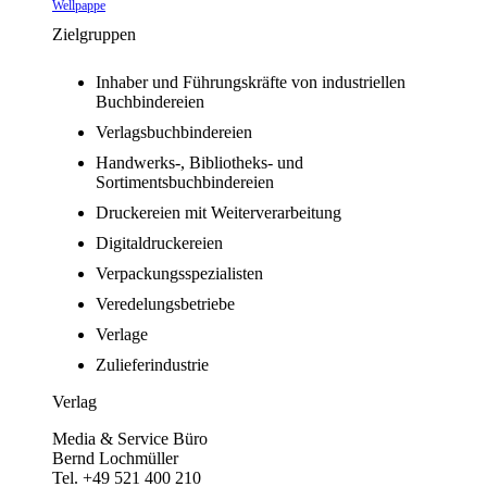
Wellpappe
Zielgruppen
Inhaber und Führungskräfte von industriellen
Buchbindereien
Verlagsbuchbindereien
Handwerks-, Bibliotheks- und
Sortimentsbuchbindereien
Druckereien mit Weiterverarbeitung
Digitaldruckereien
Verpackungsspezialisten
Veredelungsbetriebe
Verlage
Zulieferindustrie
Verlag
Media & Service Büro
Bernd Lochmüller
Tel. +49 521 400 210