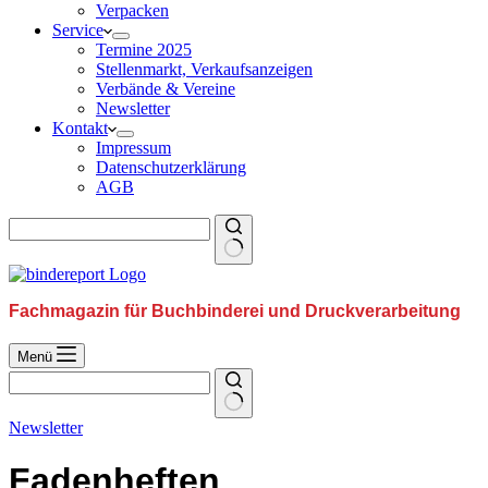
Verpacken
Service
Termine 2025
Stellenmarkt, Verkaufsanzeigen
Verbände & Vereine
Newsletter
Kontakt
Impressum
Datenschutzerklärung
AGB
Fachmagazin für Buchbinderei und Druckverarbeitung
Menü
Newsletter
Fadenheften