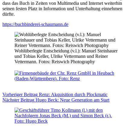
dass das Buch in Zeiten von Multimedia und Internet weiterhin
seinen festen Platz in Information und Unterhaltung einnehmen
dürfte.
https://buchbinderei-schaumann.de
Wohlüberlegte Entscheidung (v.l.): Manuel Steinhauer
und Tobias Keller, Ulrike Vettermann und Reiner
Vettermann. Fotos: Reiswich Photography
Vorheriger
Beitrag
Renz: Akquisition durch Plockmatic
Nächster
Beitrag
Hugo Beck: Neue Generation am Start