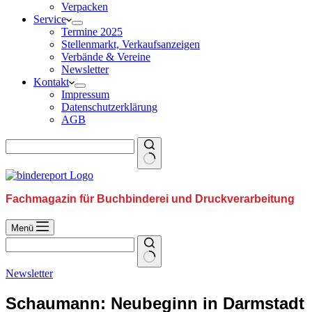
Verpacken
Service
Termine 2025
Stellenmarkt, Verkaufsanzeigen
Verbände & Vereine
Newsletter
Kontakt
Impressum
Datenschutzerklärung
AGB
Fachmagazin für Buchbinderei und Druckverarbeitung
Menü
Newsletter
Schaumann: Neubeginn in Darmstadt