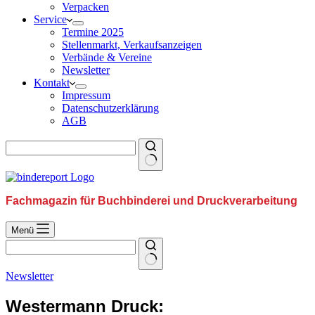
Verpacken
Service
Termine 2025
Stellenmarkt, Verkaufsanzeigen
Verbände & Vereine
Newsletter
Kontakt
Impressum
Datenschutzerklärung
AGB
Fachmagazin für Buchbinderei und Druckverarbeitung
Menü
Newsletter
Westermann Druck: