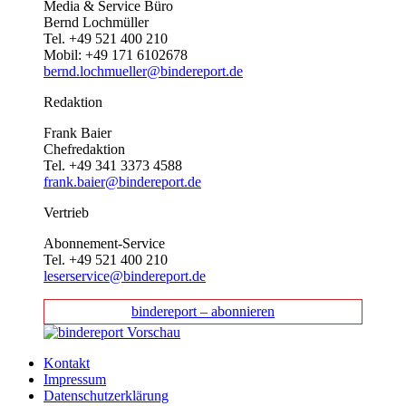
Media & Service Büro
Bernd Lochmüller
Tel. +49 521 400 210
Mobil: +49 171 6102678
bernd.lochmueller@bindereport.de
Redaktion
Frank Baier
Chefredaktion
Tel. +49 341 3373 4588
frank.baier@bindereport.de
Vertrieb
Abonnement-Service
Tel. +49 521 400 210
leserservice@bindereport.de
bindereport – abonnieren
Kontakt
Impressum
Datenschutzerklärung