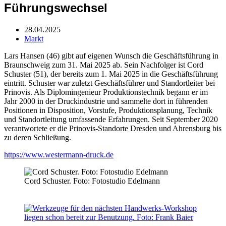
Führungswechsel
28.04.2025
Markt
Lars Hansen (46) gibt auf eigenen Wunsch die Geschäftsführung in
Braunschweig zum 31. Mai 2025 ab. Sein Nachfolger ist Cord
Schuster (51), der bereits zum 1. Mai 2025 in die Geschäftsführung
eintritt. Schuster war zuletzt Geschäftsführer und Standortleiter bei
Prinovis. Als Diplomingenieur Produktionstechnik begann er im
Jahr 2000 in der Druckindustrie und sammelte dort in führenden
Positionen in Disposition, Vorstufe, Produktionsplanung, Technik
und Standortleitung umfassende Erfahrungen. Seit September 2020
verantwortete er die Prinovis-Standorte Dresden und Ahrensburg bis
zu deren Schließung.
https://www.westermann-druck.de
Cord Schuster. Foto: Fotostudio Edelmann