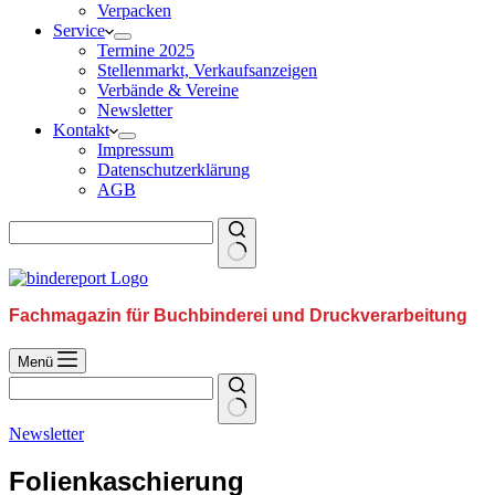
Verpacken
Service
Termine 2025
Stellenmarkt, Verkaufsanzeigen
Verbände & Vereine
Newsletter
Kontakt
Impressum
Datenschutzerklärung
AGB
Fachmagazin für Buchbinderei und Druckverarbeitung
Menü
Newsletter
Folienkaschierung