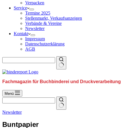
Verpacken
Service
Termine 2025
Stellenmarkt, Verkaufsanzeigen
Verbände & Vereine
Newsletter
Kontakt
Impressum
Datenschutzerklärung
AGB
Fachmagazin für Buchbinderei und Druckverarbeitung
Menü
Newsletter
Buntpapier