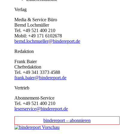
Verlag
Media & Service Büro
Bernd Lochmüller
Tel. +49 521 400 210
Mobil: +49 171 6102678
bernd.lochmueller@bindereport.de
Redaktion
Frank Baier
Chefredaktion
Tel. +49 341 3373 4588
frank.baier@bindereport.de
Vertrieb
Abonnement-Service
Tel. +49 521 400 210
leserservice@bindereport.de
bindereport – abonnieren