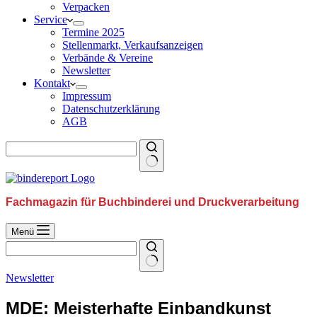
Verpacken
Service
Termine 2025
Stellenmarkt, Verkaufsanzeigen
Verbände & Vereine
Newsletter
Kontakt
Impressum
Datenschutzerklärung
AGB
Fachmagazin für Buchbinderei und Druckverarbeitung
Menü
Newsletter
MDE: Meisterhafte Einbandkunst