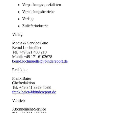
Verpackungsspezialisten
Veredelungsbetriebe
Verlage
Zulieferindustrie
Verlag
Media & Service Büro
Bernd Lochmüller
Tel. +49 521 400 210
Mobil: +49 171 6102678
bernd.lochmueller@bindereport.de
Redaktion
Frank Baier
Chefredaktion
Tel. +49 341 3373 4588
frank.baier@bindereport.de
Vertrieb
Abonnement-Service