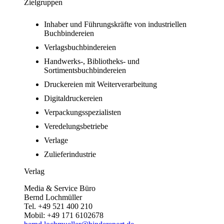
Zielgruppen
Inhaber und Führungskräfte von industriellen
Buchbindereien
Verlagsbuchbindereien
Handwerks-, Bibliotheks- und
Sortimentsbuchbindereien
Druckereien mit Weiterverarbeitung
Digitaldruckereien
Verpackungsspezialisten
Veredelungsbetriebe
Verlage
Zulieferindustrie
Verlag
Media & Service Büro
Bernd Lochmüller
Tel. +49 521 400 210
Mobil: +49 171 6102678