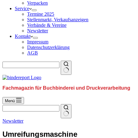
Verpacken
Service
Termine 2025
Stellenmarkt, Verkaufsanzeigen
Verbände & Vereine
Newsletter
Kontakt
Impressum
Datenschutzerklärung
AGB
Fachmagazin für Buchbinderei und Druckverarbeitung
Menü
Newsletter
Umreifungsmaschine