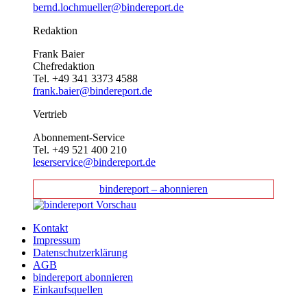
bernd.lochmueller@bindereport.de
Redaktion
Frank Baier
Chefredaktion
Tel. +49 341 3373 4588
frank.baier@bindereport.de
Vertrieb
Abonnement-Service
Tel. +49 521 400 210
leserservice@bindereport.de
bindereport – abonnieren
Kontakt
Impressum
Datenschutzerklärung
AGB
bindereport abonnieren
Einkaufsquellen