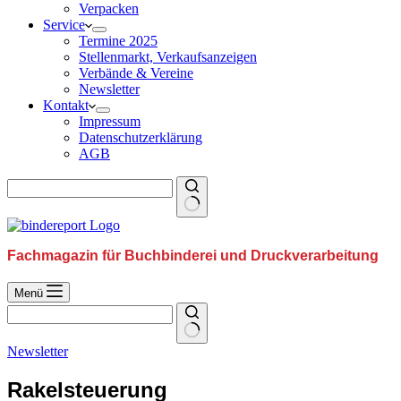
Verpacken
Service
Termine 2025
Stellenmarkt, Verkaufsanzeigen
Verbände & Vereine
Newsletter
Kontakt
Impressum
Datenschutzerklärung
AGB
Fachmagazin für Buchbinderei und Druckverarbeitung
Menü
Newsletter
Rakelsteuerung