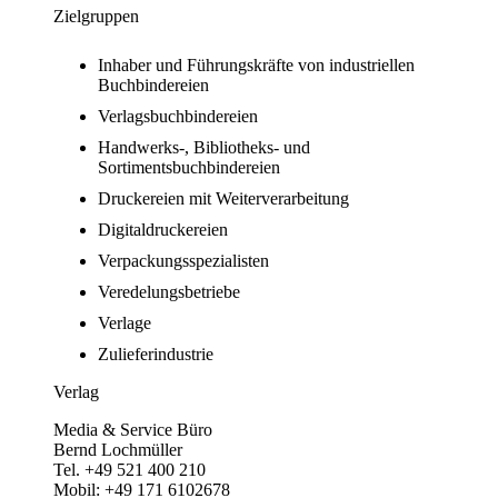
Zielgruppen
Inhaber und Führungskräfte von industriellen
Buchbindereien
Verlagsbuchbindereien
Handwerks-, Bibliotheks- und
Sortimentsbuchbindereien
Druckereien mit Weiterverarbeitung
Digitaldruckereien
Verpackungsspezialisten
Veredelungsbetriebe
Verlage
Zulieferindustrie
Verlag
Media & Service Büro
Bernd Lochmüller
Tel. +49 521 400 210
Mobil: +49 171 6102678