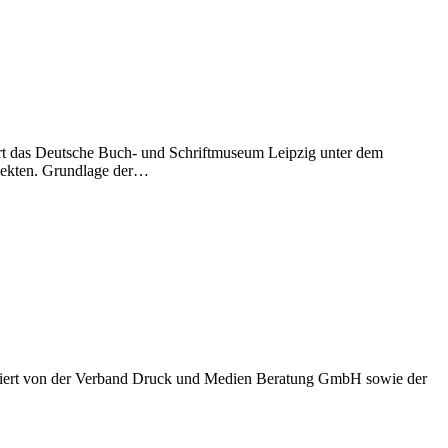
iert das Deutsche Buch- und Schriftmuseum Leipzig unter dem
ojekten. Grundlage der…
nitiiert von der Verband Druck und Medien Beratung GmbH sowie der