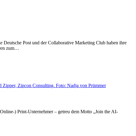
e Deutsche Post und der Collaborative Marketing Club haben ihre
ieren zum…
nline-) Print-Unternehmer – getreu dem Motto „Join the AI-