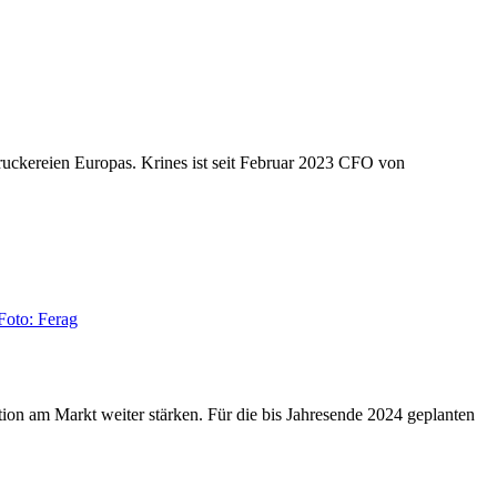
Druckereien Europas. Krines ist seit Februar 2023 CFO von
on am Markt weiter stärken. Für die bis Jahresende 2024 geplanten