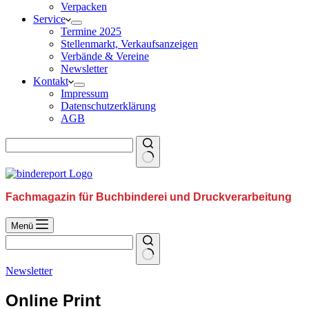
Verpacken
Service
Termine 2025
Stellenmarkt, Verkaufsanzeigen
Verbände & Vereine
Newsletter
Kontakt
Impressum
Datenschutzerklärung
AGB
Fachmagazin für Buchbinderei und Druckverarbeitung
Menü
Newsletter
Online Print