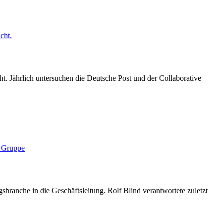
t. Jährlich untersuchen die Deutsche Post und der Collaborative
branche in die Geschäftsleitung. Rolf Blind verantwortete zuletzt