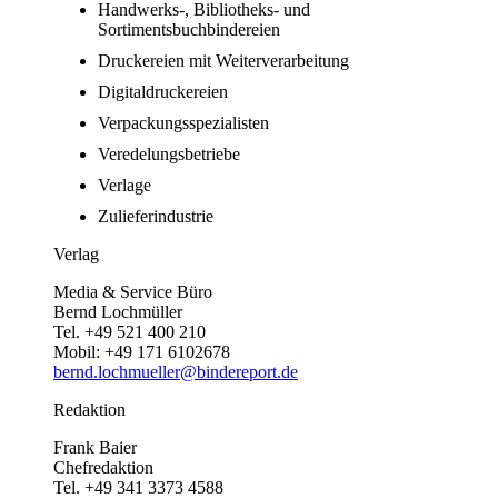
Handwerks-, Bibliotheks- und
Sortimentsbuchbindereien
Druckereien mit Weiterverarbeitung
Digitaldruckereien
Verpackungsspezialisten
Veredelungsbetriebe
Verlage
Zulieferindustrie
Verlag
Media & Service Büro
Bernd Lochmüller
Tel. +49 521 400 210
Mobil: +49 171 6102678
bernd.lochmueller@bindereport.de
Redaktion
Frank Baier
Chefredaktion
Tel. +49 341 3373 4588