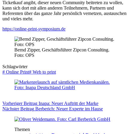
Ticketkauf angibt, dieser neuen Community beitreten zu wollen,
kann sich dort mit allen anderen Teilnehmern, Partnern und
Referenten über das ganze Jahr persönlich vernetzen, austauschen
und vieles mehr.
https://online-print-symposium.de
Bernd Zipper, Geschäftsführer Zipcon Consulting.
Foto: OPS
Schlagwörter
#
Online Print
#
Web to print
Vorheriger
Beitrag
Inapa: Neuer Auftritt der Marke
Nächster
Beitrag
Berberich: Neuer Experte im Hause
Themen