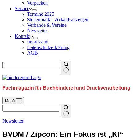
Verpacken
Service
Termine 2025
Stellenmarkt, Verkaufsanzeigen
Verbände & Vereine
Newsletter
Kontakt
Impressum
Datenschutzerklärung
AGB
Fachmagazin für Buchbinderei und Druckverarbeitung
Menü
Newsletter
BVDM / Zipcon: Ein Fokus ist „KI“