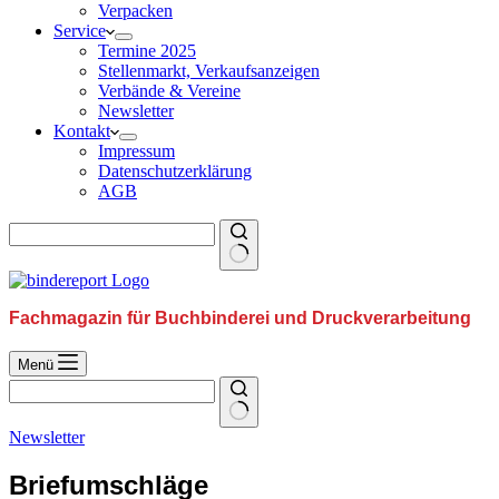
Verpacken
Service
Termine 2025
Stellenmarkt, Verkaufsanzeigen
Verbände & Vereine
Newsletter
Kontakt
Impressum
Datenschutzerklärung
AGB
Fachmagazin für Buchbinderei und Druckverarbeitung
Menü
Newsletter
Briefumschläge