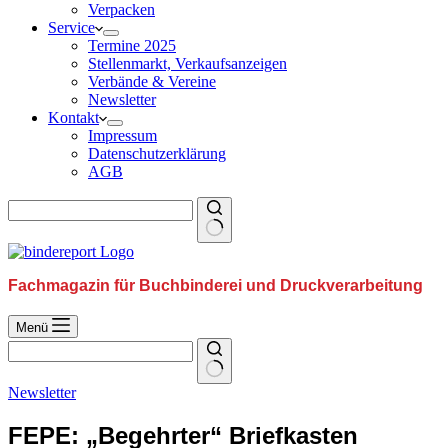
Verpacken
Service
Termine 2025
Stellenmarkt, Verkaufsanzeigen
Verbände & Vereine
Newsletter
Kontakt
Impressum
Datenschutzerklärung
AGB
Fachmagazin für Buchbinderei und Druckverarbeitung
Menü
Newsletter
FEPE: „Begehrter“ Briefkasten