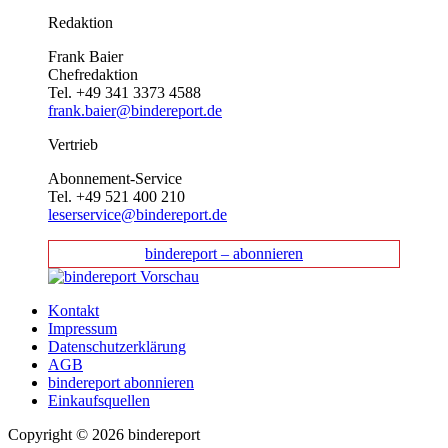
Redaktion
Frank Baier
Chefredaktion
Tel. +49 341 3373 4588
frank.baier@bindereport.de
Vertrieb
Abonnement-Service
Tel. +49 521 400 210
leserservice@bindereport.de
bindereport – abonnieren
Kontakt
Impressum
Datenschutzerklärung
AGB
bindereport abonnieren
Einkaufsquellen
Copyright © 2026 bindereport