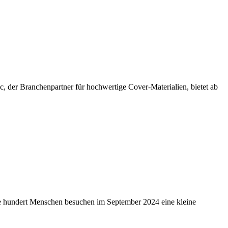
, der Branchenpartner für hochwertige Cover-Materialien, bietet ab
re hundert Menschen besuchen im September 2024 eine kleine