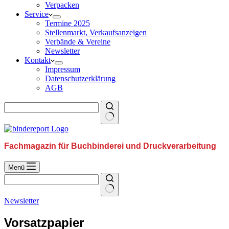
Verpacken
Service
Termine 2025
Stellenmarkt, Verkaufsanzeigen
Verbände & Vereine
Newsletter
Kontakt
Impressum
Datenschutzerklärung
AGB
Fachmagazin für Buchbinderei und Druckverarbeitung
Menü
Newsletter
Vorsatzpapier