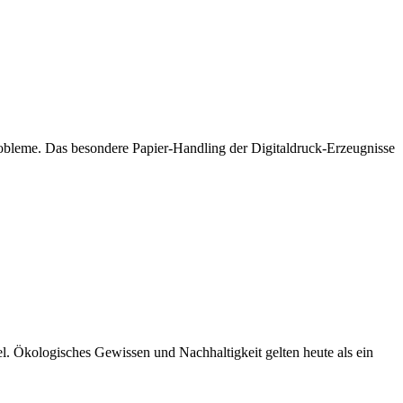
Probleme. Das besondere Papier-Handling der Digitaldruck-Erzeugnisse
ikel. Ökologisches Gewissen und Nachhaltigkeit gelten heute als ein