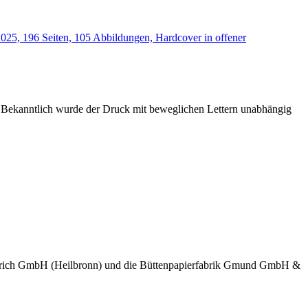
. Bekanntlich wurde der Druck mit beweglichen Lettern unabhängig
 Berberich GmbH (Heilbronn) und die Büttenpapierfabrik Gmund GmbH &