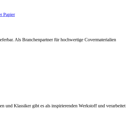
ieferbar. Als Branchenpartner für hochwertige Covermaterialien
 und Klassiker gibt es als inspirierenden Werkstoff und verarbeitet