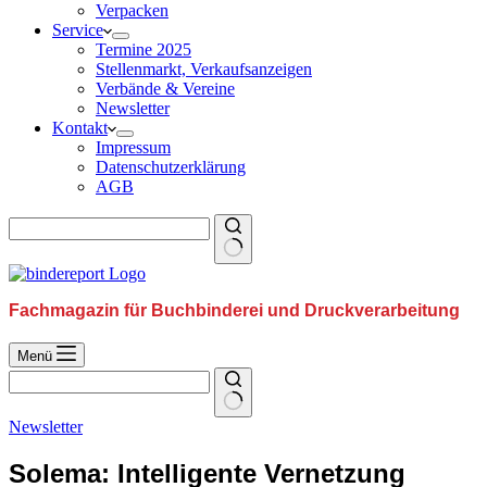
Verpacken
Service
Termine 2025
Stellenmarkt, Verkaufsanzeigen
Verbände & Vereine
Newsletter
Kontakt
Impressum
Datenschutzerklärung
AGB
Fachmagazin für Buchbinderei und Druckverarbeitung
Menü
Newsletter
Solema: Intelligente Vernetzung