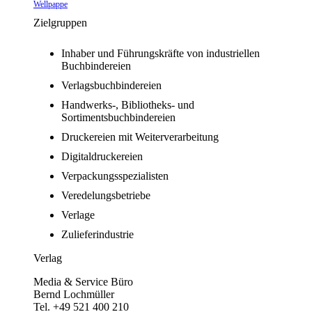
Wellpappe
Zielgruppen
Inhaber und Führungskräfte von industriellen
Buchbindereien
Verlagsbuchbindereien
Handwerks-, Bibliotheks- und
Sortimentsbuchbindereien
Druckereien mit Weiterverarbeitung
Digitaldruckereien
Verpackungsspezialisten
Veredelungsbetriebe
Verlage
Zulieferindustrie
Verlag
Media & Service Büro
Bernd Lochmüller
Tel. +49 521 400 210