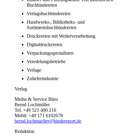
Buchbindereien
Verlagsbuchbindereien
Handwerks-, Bibliotheks- und
Sortimentsbuchbindereien
Druckereien mit Weiterverarbeitung
Digitaldruckereien
Verpackungsspezialisten
Veredelungsbetriebe
Verlage
Zulieferindustrie
Verlag
Media & Service Büro
Bernd Lochmüller
Tel. +49 521 400 210
Mobil: +49 171 6102678
bernd.lochmueller@bindereport.de
Redaktion