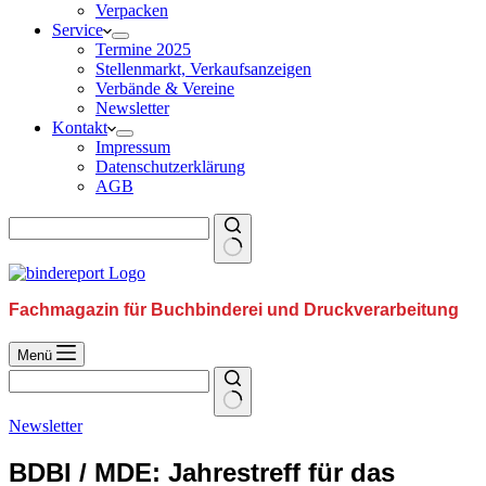
Verpacken
Service
Termine 2025
Stellenmarkt, Verkaufsanzeigen
Verbände & Vereine
Newsletter
Kontakt
Impressum
Datenschutzerklärung
AGB
Fachmagazin für Buchbinderei und Druckverarbeitung
Menü
Newsletter
BDBI / MDE: Jahrestreff für das