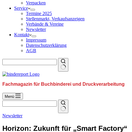
Verpacken
Service
Termine 2025
Stellenmarkt, Verkaufsanzeigen
Verbände & Vereine
Newsletter
Kontakt
Impressum
Datenschutzerklärung
AGB
Fachmagazin für Buchbinderei und Druckverarbeitung
Menü
Newsletter
Horizon: Zukunft für „Smart Factory“