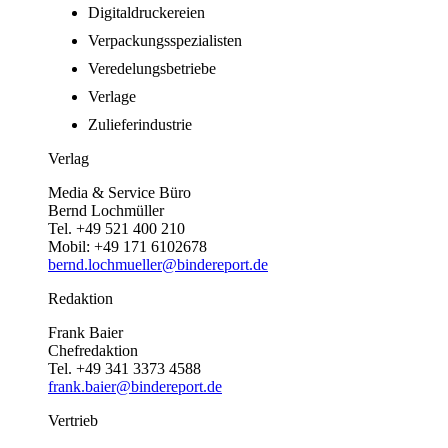
Digitaldruckereien
Verpackungsspezialisten
Veredelungsbetriebe
Verlage
Zulieferindustrie
Verlag
Media & Service Büro
Bernd Lochmüller
Tel. +49 521 400 210
Mobil: +49 171 6102678
bernd.lochmueller@bindereport.de
Redaktion
Frank Baier
Chefredaktion
Tel. +49 341 3373 4588
frank.baier@bindereport.de
Vertrieb