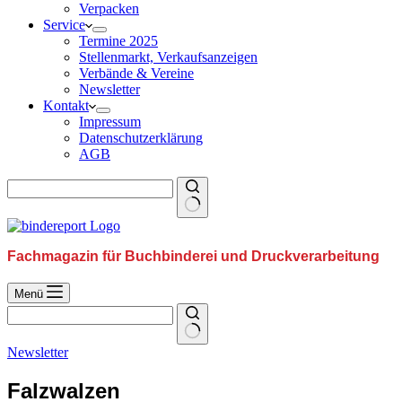
Verpacken
Service
Termine 2025
Stellenmarkt, Verkaufsanzeigen
Verbände & Vereine
Newsletter
Kontakt
Impressum
Datenschutzerklärung
AGB
Fachmagazin für Buchbinderei und Druckverarbeitung
Menü
Newsletter
Falzwalzen