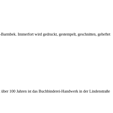
Barmbek. Immerfort wird gedruckt, gestempelt, geschnitten, geheftet
t über 100 Jahren ist das Buchbinderei-Handwerk in der Lindenstraße