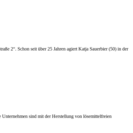
aße 2“. Schon seit über 25 Jahren agiert Katja Sauerbier (50) in der
e Unternehmen sind mit der Herstellung von lösemittelfreien