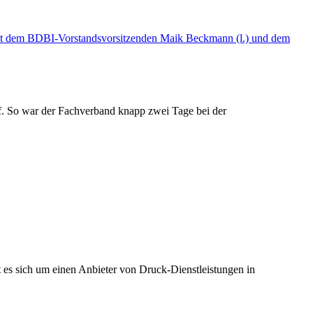
. So war der Fachverband knapp zwei Tage bei der
es sich um einen Anbieter von Druck-Dienstleistungen in