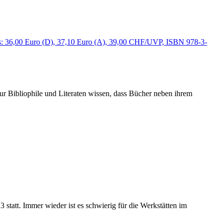
 nur Bibliophile und Literaten wissen, dass Bücher neben ihrem
att. Immer wieder ist es schwierig für die Werkstätten im