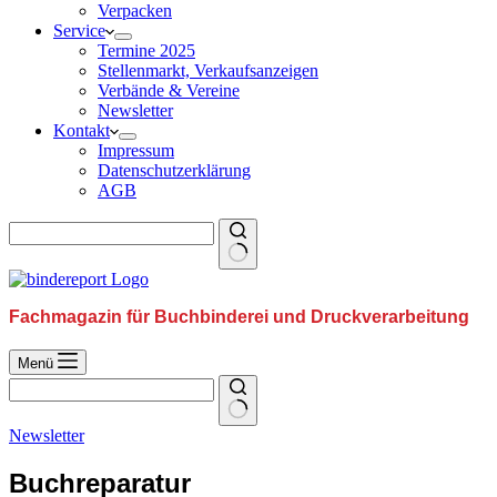
Verpacken
Service
Termine 2025
Stellenmarkt, Verkaufsanzeigen
Verbände & Vereine
Newsletter
Kontakt
Impressum
Datenschutzerklärung
AGB
Fachmagazin für Buchbinderei und Druckverarbeitung
Menü
Newsletter
Buchreparatur