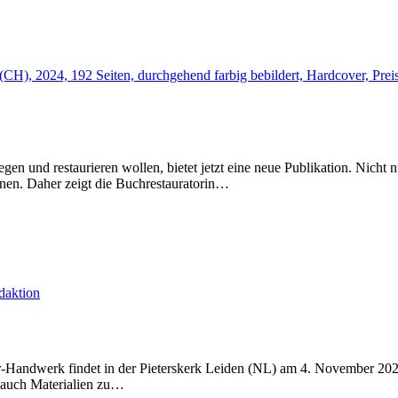
gen und restaurieren wollen, bietet jetzt eine neue Publikation. Nicht
nen. Daher zeigt die Buchrestauratorin…
andwerk findet in der Pieterskerk Leiden (NL) am 4. November 2023 st
 auch Materialien zu…