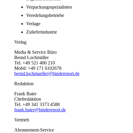
Verpackungsspezialisten
Veredelungsbetriebe
Verlage
Zulieferindustrie
Verlag
Media & Service Büro
Bernd Lochmüller
Tel. +49 521 400 210
Mobil: +49 171 6102678
bernd.lochmueller@bindereport.de
Redaktion
Frank Baier
Chefredaktion
Tel. +49 341 3373 4588
frank.baier@bindereport.de
Vertrieb
Abonnement-Service