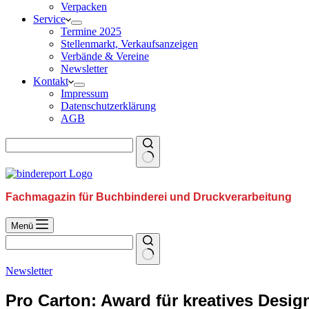
Verpacken
Service
Termine 2025
Stellenmarkt, Verkaufsanzeigen
Verbände & Vereine
Newsletter
Kontakt
Impressum
Datenschutzerklärung
AGB
Fachmagazin für Buchbinderei und Druckverarbeitung
Menü
Newsletter
Pro Carton: Award für kreatives Desig