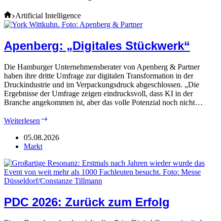
Home
Artificial Intelligence
Apenberg: „Digitales Stückwerk“
Die Hamburger Unternehmensberater von Apenberg & Partner
haben ihre dritte Umfrage zur digitalen Transformation in der
Druckindustrie und im Verpackungsdruck abgeschlossen. „Die
Ergebnisse der Umfrage zeigen eindrucksvoll, dass KI in der
Branche angekommen ist, aber das volle Potenzial noch nicht…
Apenberg:
Weiterlesen
„Digitales
Stückwerk“
05.08.2026
Markt
PDC 2026: Zurück zum Erfolg