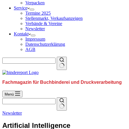
Verpacken
Service
Termine 2025
Stellenmarkt, Verkaufsanzeigen
Verbände & Vereine
Newsletter
Kontakt
Impressum
Datenschutzerklärung
AGB
Fachmagazin für Buchbinderei und Druckverarbeitung
Menü
Newsletter
Artificial Intelligence