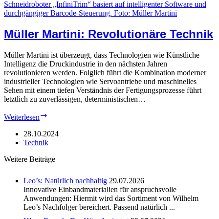
Müller Martini: Revolutionäre Technik
Müller Martini ist überzeugt, dass Technologien wie Künstliche
Intelligenz die Druckindustrie in den nächsten Jahren
revolutionieren werden. Folglich führt die Kombination moderner
industrieller Technologien wie Servoantriebe und maschinelles
Sehen mit einem tiefen Verständnis der Fertigungsprozesse führt
letztlich zu zuverlässigen, deterministischen…
Müller
Weiterlesen
Martini:
Revolutionäre
28.10.2024
Technik
Technik
Weitere Beiträge
Leo’s: Natürlich nachhaltig
29.07.2026
Innovative Einbandmaterialien für anspruchsvolle
Anwendungen: Hiermit wird das Sortiment von Wilhelm
Leo’s Nachfolger bereichert. Passend natürlich ...