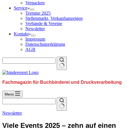
Verpacken
Service
Termine 2025
Stellenmarkt, Verkaufsanzeigen
Verbände & Vereine
Newsletter
Kontakt
Impressum
Datenschutzerklärung
AGB
Fachmagazin für Buchbinderei und Druckverarbeitung
Menü
Newsletter
Viele Events 2025 – zehn auf einen