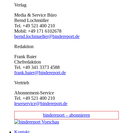
Verlag
Media & Service Büro
Bernd Lochmüller
Tel. +49 521 400 210
Mobil: +49 171 6102678
bernd.lochmueller@bindereport.de
Redaktion
Frank Baier
Chefredaktion
Tel. +49 341 3373 4588
frank.baier@bindereport.de
Vertrieb
Abonnement-Service
Tel. +49 521 400 210
leserservice@bindereport.de
bindereport – abonnieren
Kontakt