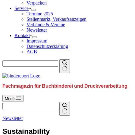
Verpacken
Service
Termine 2025
Stellenmarkt, Verkaufsanzeigen
Verbände & Vereine
Newsletter
Kontakt
Impressum
Datenschutzerklärung
AGB
Fachmagazin für Buchbinderei und Druckverarbeitung
Menü
Newsletter
Sustainability