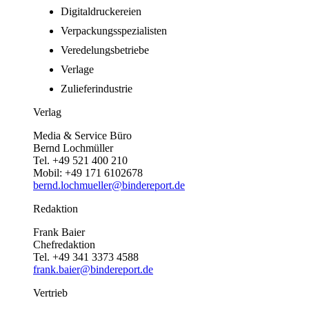
Digitaldruckereien
Verpackungsspezialisten
Veredelungsbetriebe
Verlage
Zulieferindustrie
Verlag
Media & Service Büro
Bernd Lochmüller
Tel. +49 521 400 210
Mobil: +49 171 6102678
bernd.lochmueller@bindereport.de
Redaktion
Frank Baier
Chefredaktion
Tel. +49 341 3373 4588
frank.baier@bindereport.de
Vertrieb