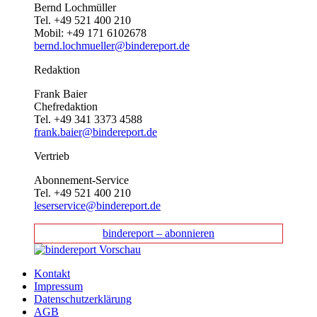
Bernd Lochmüller
Tel. +49 521 400 210
Mobil: +49 171 6102678
bernd.lochmueller@bindereport.de
Redaktion
Frank Baier
Chefredaktion
Tel. +49 341 3373 4588
frank.baier@bindereport.de
Vertrieb
Abonnement-Service
Tel. +49 521 400 210
leserservice@bindereport.de
bindereport – abonnieren
Kontakt
Impressum
Datenschutzerklärung
AGB