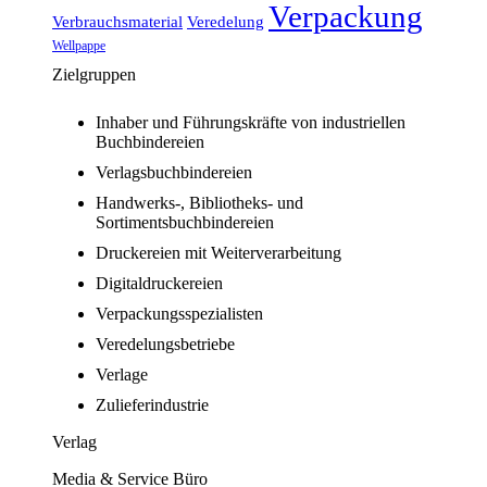
Verpackung
Verbrauchsmaterial
Veredelung
Wellpappe
Zielgruppen
Inhaber und Führungskräfte von industriellen
Buchbindereien
Verlagsbuchbindereien
Handwerks-, Bibliotheks- und
Sortimentsbuchbindereien
Druckereien mit Weiterverarbeitung
Digitaldruckereien
Verpackungsspezialisten
Veredelungsbetriebe
Verlage
Zulieferindustrie
Verlag
Media & Service Büro