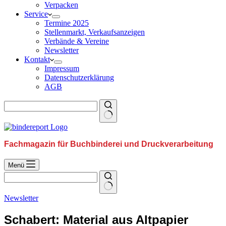
Verpacken
Service
Termine 2025
Stellenmarkt, Verkaufsanzeigen
Verbände & Vereine
Newsletter
Kontakt
Impressum
Datenschutzerklärung
AGB
Fachmagazin für Buchbinderei und Druckverarbeitung
Menü
Newsletter
Schabert: Material aus Altpapier