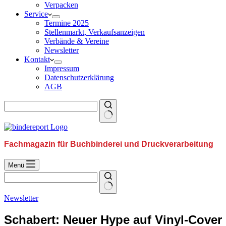
Verpacken
Service
Termine 2025
Stellenmarkt, Verkaufsanzeigen
Verbände & Vereine
Newsletter
Kontakt
Impressum
Datenschutzerklärung
AGB
Fachmagazin für Buchbinderei und Druckverarbeitung
Menü
Newsletter
Schabert: Neuer Hype auf Vinyl-Cover