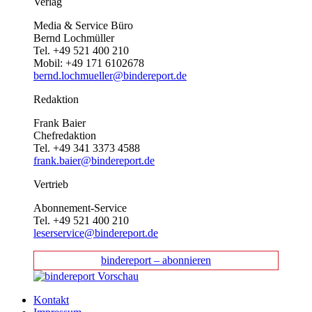
Verlag
Media & Service Büro
Bernd Lochmüller
Tel. +49 521 400 210
Mobil: +49 171 6102678
bernd.lochmueller@bindereport.de
Redaktion
Frank Baier
Chefredaktion
Tel. +49 341 3373 4588
frank.baier@bindereport.de
Vertrieb
Abonnement-Service
Tel. +49 521 400 210
leserservice@bindereport.de
bindereport – abonnieren
Kontakt