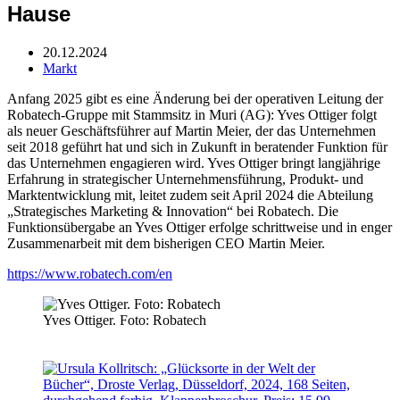
Hause
20.12.2024
Markt
Anfang 2025 gibt es eine Änderung bei der operativen Leitung der
Robatech-Gruppe mit Stammsitz in Muri (AG): Yves Ottiger folgt
als neuer Geschäftsführer auf Martin Meier, der das Unternehmen
seit 2018 geführt hat und sich in Zukunft in beratender Funktion für
das Unternehmen engagieren wird. Yves Ottiger bringt langjährige
Erfahrung in strategischer Unternehmensführung, Produkt- und
Marktentwicklung mit, leitet zudem seit April 2024 die Abteilung
„Strategisches Marketing & Innovation“ bei Robatech. Die
Funktionsübergabe an Yves Ottiger erfolge schrittweise und in enger
Zusammenarbeit mit dem bisherigen CEO Martin Meier.
https://www.robatech.com/en
Yves Ottiger. Foto: Robatech