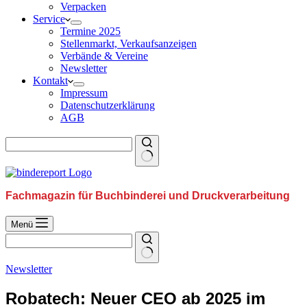
Verpacken
Service
Termine 2025
Stellenmarkt, Verkaufsanzeigen
Verbände & Vereine
Newsletter
Kontakt
Impressum
Datenschutzerklärung
AGB
Fachmagazin für Buchbinderei und Druckverarbeitung
Menü
Newsletter
Robatech: Neuer CEO ab 2025 im