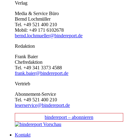
Verlag
Media & Service Büro
Bernd Lochmüller
Tel. +49 521 400 210
Mobil: +49 171 6102678
bernd.lochmueller@bindereport.de
Redaktion
Frank Baier
Chefredaktion
Tel. +49 341 3373 4588
frank.baier@bindereport.de
Vertrieb
Abonnement-Service
Tel. +49 521 400 210
leserservice@bindereport.de
bindereport – abonnieren
Kontakt