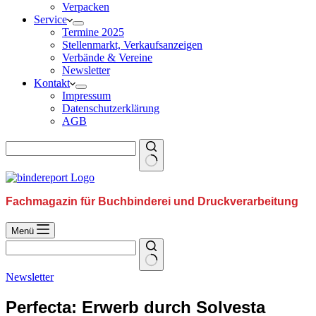
Verpacken
Service
Termine 2025
Stellenmarkt, Verkaufsanzeigen
Verbände & Vereine
Newsletter
Kontakt
Impressum
Datenschutzerklärung
AGB
Fachmagazin für Buchbinderei und Druckverarbeitung
Menü
Newsletter
Perfecta: Erwerb durch Solvesta