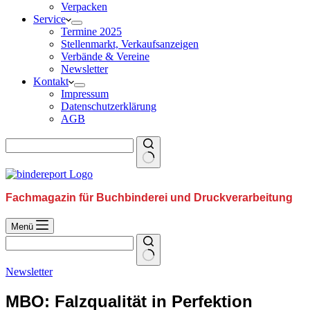
Verpacken
Service
Termine 2025
Stellenmarkt, Verkaufsanzeigen
Verbände & Vereine
Newsletter
Kontakt
Impressum
Datenschutzerklärung
AGB
Fachmagazin für Buchbinderei und Druckverarbeitung
Menü
Newsletter
MBO: Falzqualität in Perfektion