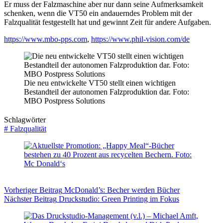
Er muss der Falzmaschine aber nur dann seine Aufmerksamkeit
schenken, wenn die VT50 ein andauerndes Problem mit der
Falzqualität festgestellt hat und gewinnt Zeit für andere Aufgaben.
https://www.mbo-pps.com
,
https://www.phil-vision.com/de
Die neu entwickelte VT50 stellt einen wichtigen
Bestandteil der autonomen Falzproduktion dar. Foto:
MBO Postpress Solutions
Schlagwörter
#
Falzqualität
Vorheriger
Beitrag
McDonald’s: Becher werden Bücher
Nächster
Beitrag
Druckstudio: Green Printing im Fokus