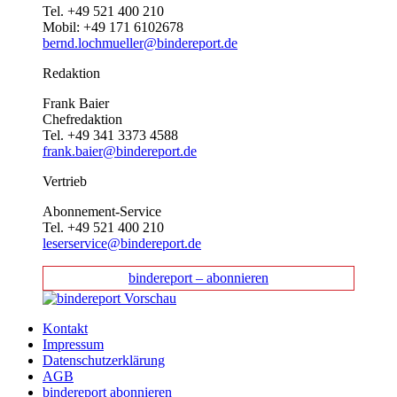
Tel. +49 521 400 210
Mobil: +49 171 6102678
bernd.lochmueller@bindereport.de
Redaktion
Frank Baier
Chefredaktion
Tel. +49 341 3373 4588
frank.baier@bindereport.de
Vertrieb
Abonnement-Service
Tel. +49 521 400 210
leserservice@bindereport.de
bindereport – abonnieren
Kontakt
Impressum
Datenschutzerklärung
AGB
bindereport abonnieren