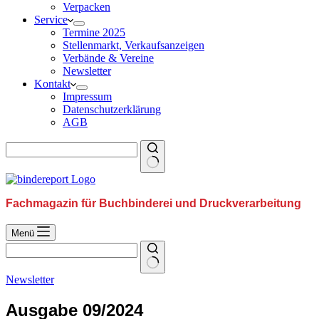
Verpacken
Service
Termine 2025
Stellenmarkt, Verkaufsanzeigen
Verbände & Vereine
Newsletter
Kontakt
Impressum
Datenschutzerklärung
AGB
Fachmagazin für Buchbinderei und Druckverarbeitung
Menü
Newsletter
Ausgabe 09/2024