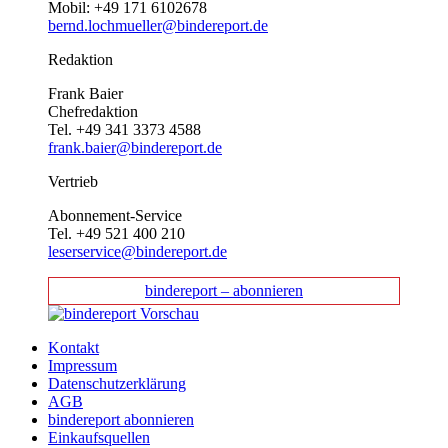
Mobil: +49 171 6102678
bernd.lochmueller@bindereport.de
Redaktion
Frank Baier
Chefredaktion
Tel. +49 341 3373 4588
frank.baier@bindereport.de
Vertrieb
Abonnement-Service
Tel. +49 521 400 210
leserservice@bindereport.de
bindereport – abonnieren
Kontakt
Impressum
Datenschutzerklärung
AGB
bindereport abonnieren
Einkaufsquellen