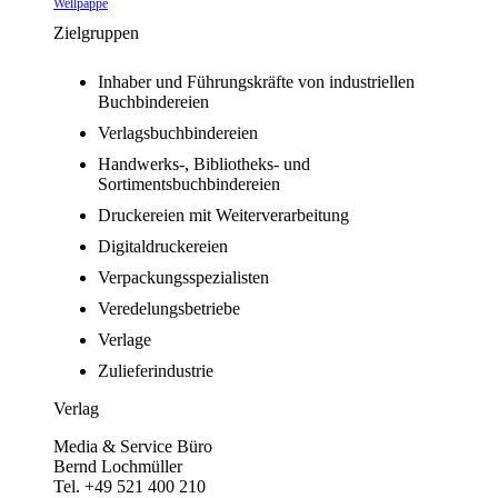
Wellpappe
Zielgruppen
Inhaber und Führungskräfte von industriellen
Buchbindereien
Verlagsbuchbindereien
Handwerks-, Bibliotheks- und
Sortimentsbuchbindereien
Druckereien mit Weiterverarbeitung
Digitaldruckereien
Verpackungsspezialisten
Veredelungsbetriebe
Verlage
Zulieferindustrie
Verlag
Media & Service Büro
Bernd Lochmüller
Tel. +49 521 400 210