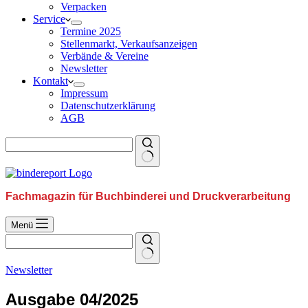
Verpacken
Service
Termine 2025
Stellenmarkt, Verkaufsanzeigen
Verbände & Vereine
Newsletter
Kontakt
Impressum
Datenschutzerklärung
AGB
Fachmagazin für Buchbinderei und Druckverarbeitung
Menü
Newsletter
Ausgabe 04/2025