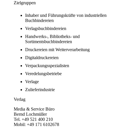
Zielgruppen
Inhaber und Führungskräfte von industriellen
Buchbindereien
Verlagsbuchbindereien
Handwerks-, Bibliotheks- und
Sortimentsbuchbindereien
Druckereien mit Weiterverarbeitung
Digitaldruckereien
Verpackungsspezialisten
Veredelungsbetriebe
Verlage
Zulieferindustrie
Verlag
Media & Service Büro
Bernd Lochmüller
Tel. +49 521 400 210
Mobil: +49 171 6102678