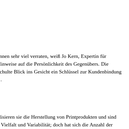
nen sehr viel verraten, weiß Jo Kern, Expertin für
weise auf die Persönlichkeit des Gegenübers. Die
eschulte Blick ins Gesicht ein Schlüssel zur Kundenbindung
…
isieren sie die Herstellung von Printprodukten und sind
ielfalt und Variabilität; doch hat sich die Anzahl der