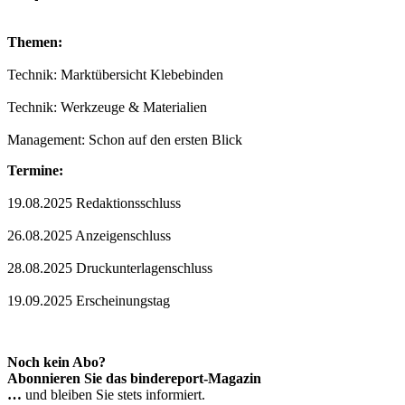
Themen:
Technik: Marktübersicht Klebebinden
Technik: Werkzeuge & Materialien
Management: Schon auf den ersten Blick
Termine:
19.08.2025 Redaktionsschluss
26.08.2025 Anzeigenschluss
28.08.2025 Druckunterlagenschluss
19.09.2025 Erscheinungstag
Noch kein Abo?
Abonnieren Sie das bindereport-Magazin
…
und bleiben Sie stets informiert.