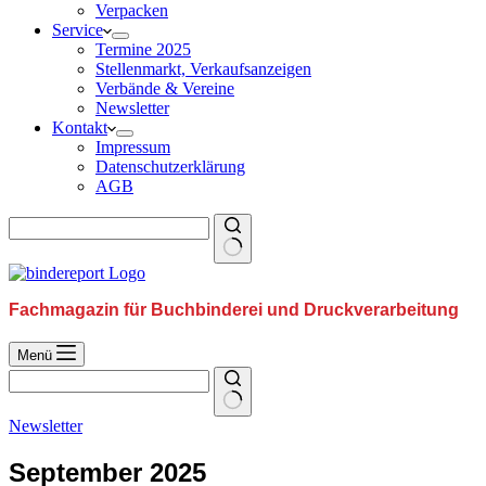
Verpacken
Service
Termine 2025
Stellenmarkt, Verkaufsanzeigen
Verbände & Vereine
Newsletter
Kontakt
Impressum
Datenschutzerklärung
AGB
Fachmagazin für Buchbinderei und Druckverarbeitung
Menü
Newsletter
September 2025