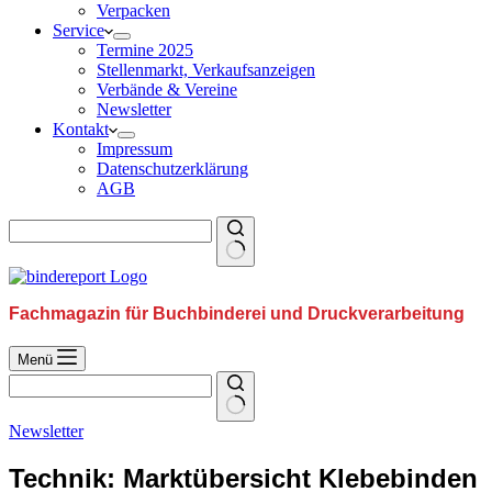
Verpacken
Service
Termine 2025
Stellenmarkt, Verkaufsanzeigen
Verbände & Vereine
Newsletter
Kontakt
Impressum
Datenschutzerklärung
AGB
Fachmagazin für Buchbinderei und Druckverarbeitung
Menü
Newsletter
Technik: Marktübersicht Klebebinden