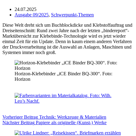
24.07.2025
Ausgabe 09/2025
,
Schwerpunkt-Themen
Diese Welt dreht sich um Buchblockdicke und Klebstoffauftrag und
Dreiseitenschnitt: Rund zwei Jahre nach der letzten „bindereport“-
Marktübersicht zur Klebebinde-Technologie wird es jetzt wieder
einmal Zeit für ein Update. Denn in kaum einem anderen Verfahren
der Druckverarbeitung ist die Auswahl an Anlagen, Maschinen und
Systemen immer noch groß.
Horizon-Klebebinder „iCE Binder BQ-300“. Foto:
Horizon
Vorheriger
Beitrag
Technik: Werkzeuge & Materialien
Nächster
Beitrag
Papiere als originelle (Kunst-) Werke