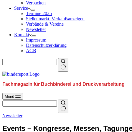
Verpacken
Service
Termine 2025
Stellenmarkt, Verkaufsanzeigen
Verbände & Vereine
Newsletter
Kontakt
Impressum
Datenschutzerklärung
AGB
Fachmagazin für Buchbinderei und Druckverarbeitung
Menü
Newsletter
Events – Kongresse, Messen, Tagung