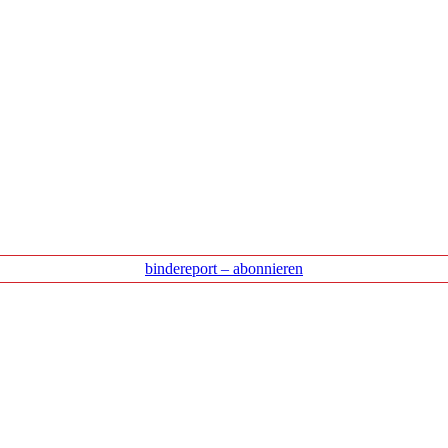
bindereport – abonnieren