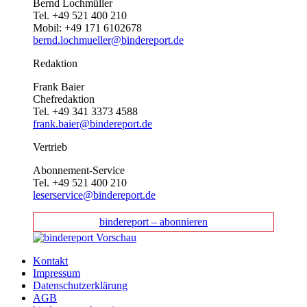
Bernd Lochmüller
Tel. +49 521 400 210
Mobil: +49 171 6102678
bernd.lochmueller@bindereport.de
Redaktion
Frank Baier
Chefredaktion
Tel. +49 341 3373 4588
frank.baier@bindereport.de
Vertrieb
Abonnement-Service
Tel. +49 521 400 210
leserservice@bindereport.de
bindereport – abonnieren
Kontakt
Impressum
Datenschutzerklärung
AGB