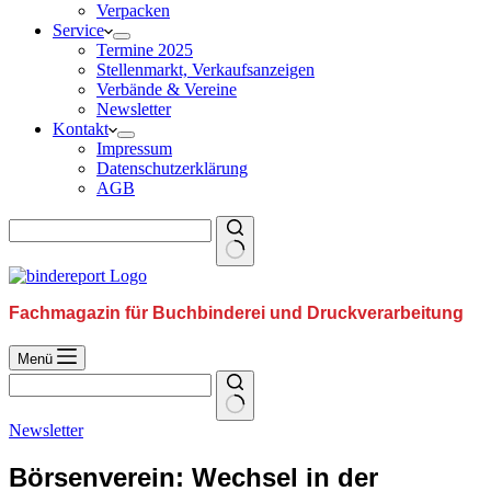
Verpacken
Service
Termine 2025
Stellenmarkt, Verkaufsanzeigen
Verbände & Vereine
Newsletter
Kontakt
Impressum
Datenschutzerklärung
AGB
Fachmagazin für Buchbinderei und Druckverarbeitung
Menü
Newsletter
Börsenverein: Wechsel in der