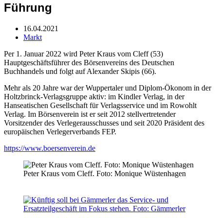
Führung
16.04.2021
Markt
Per 1. Januar 2022 wird Peter Kraus vom Cleff (53)
Hauptgeschäftsführer des Börsenvereins des Deutschen
Buchhandels und folgt auf Alexander Skipis (66).
Mehr als 20 Jahre war der Wuppertaler und Diplom-Ökonom in der
Holtzbrinck-Verlagsgruppe aktiv: im Kindler Verlag, in der
Hanseatischen Gesellschaft für Verlagsservice und im Rowohlt
Verlag. Im Börsenverein ist er seit 2012 stellvertretender
Vorsitzender des Verlegerausschusses und seit 2020 Präsident des
europäischen Verlegerverbands FEP.
https://www.boersenverein.de
Peter Kraus vom Cleff. Foto: Monique Wüstenhagen