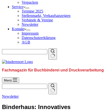
Verpacken
Service
Termine 2025
Stellenmarkt, Verkaufsanzeigen
Verbände & Vereine
Newsletter
Kontakt
Impressum
Datenschutzerklärung
AGB
Fachmagazin für Buchbinderei und Druckverarbeitung
Menü
Newsletter
Binderhaus: Innovatives