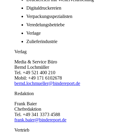
Digitaldruckereien
Verpackungsspezialisten
Veredelungsbetriebe
Verlage
Zulieferindustrie
Verlag
Media & Service Büro
Bernd Lochmüller
Tel. +49 521 400 210
Mobil: +49 171 6102678
bernd.lochmueller@bindereport.de
Redaktion
Frank Baier
Chefredaktion
Tel. +49 341 3373 4588
frank.baier@bindereport.de
Vertrieb