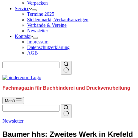
Verpacken
Service
Termine 2025
Stellenmarkt, Verkaufsanzeigen
Verbände & Vereine
Newsletter
Kontakt
Impressum
Datenschutzerklärung
AGB
Fachmagazin für Buchbinderei und Druckverarbeitung
Menü
Newsletter
Baumer hhs: Zweites Werk in Krefeld