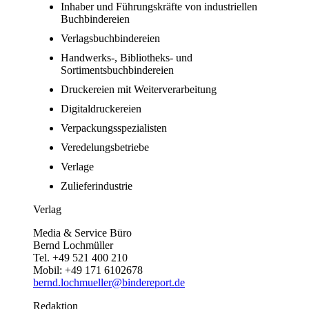
Inhaber und Führungskräfte von industriellen
Buchbindereien
Verlagsbuchbindereien
Handwerks-, Bibliotheks- und
Sortimentsbuchbindereien
Druckereien mit Weiterverarbeitung
Digitaldruckereien
Verpackungsspezialisten
Veredelungsbetriebe
Verlage
Zulieferindustrie
Verlag
Media & Service Büro
Bernd Lochmüller
Tel. +49 521 400 210
Mobil: +49 171 6102678
bernd.lochmueller@bindereport.de
Redaktion