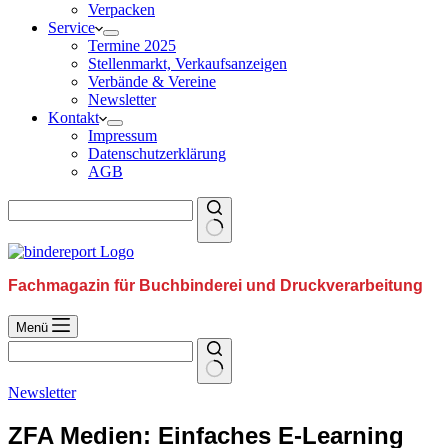
Verpacken
Service
Termine 2025
Stellenmarkt, Verkaufsanzeigen
Verbände & Vereine
Newsletter
Kontakt
Impressum
Datenschutzerklärung
AGB
Fachmagazin für Buchbinderei und Druckverarbeitung
Menü
Newsletter
ZFA Medien: Einfaches E-Learning