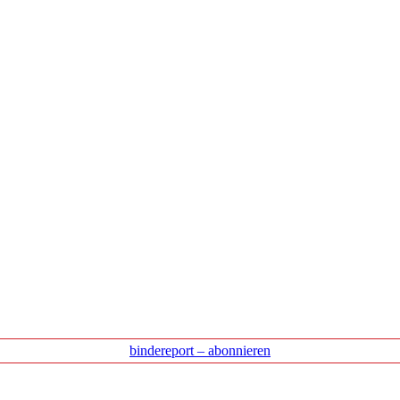
bindereport – abonnieren