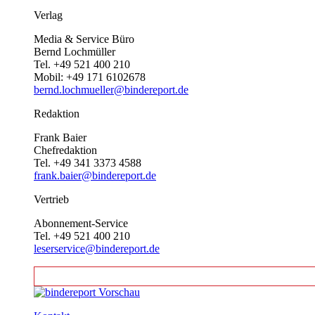
Verlag
Media & Service Büro
Bernd Lochmüller
Tel. +49 521 400 210
Mobil: +49 171 6102678
bernd.lochmueller@bindereport.de
Redaktion
Frank Baier
Chefredaktion
Tel. +49 341 3373 4588
frank.baier@bindereport.de
Vertrieb
Abonnement-Service
Tel. +49 521 400 210
leserservice@bindereport.de