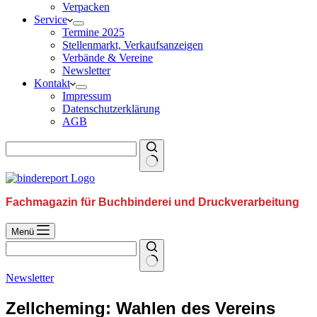
Verpacken
Service
Termine 2025
Stellenmarkt, Verkaufsanzeigen
Verbände & Vereine
Newsletter
Kontakt
Impressum
Datenschutzerklärung
AGB
Fachmagazin für Buchbinderei und Druckverarbeitung
Menü
Newsletter
Zellcheming: Wahlen des Vereins