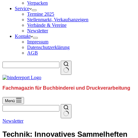
Verpacken
Service
Termine 2025
Stellenmarkt, Verkaufsanzeigen
Verbände & Vereine
Newsletter
Kontakt
Impressum
Datenschutzerklärung
AGB
Fachmagazin für Buchbinderei und Druckverarbeitung
Menü
Newsletter
Technik: Innovatives Sammelheften