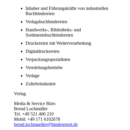
Inhaber und Führungskräfte von industriellen
Buchbindereien
Verlagsbuchbindereien
Handwerks-, Bibliotheks- und
Sortimentsbuchbindereien
Druckereien mit Weiterverarbeitung
Digitaldruckereien
Verpackungsspezialisten
Veredelungsbetriebe
Verlage
Zulieferindustrie
Verlag
Media & Service Büro
Bernd Lochmüller
Tel. +49 521 400 210
Mobil: +49 171 6102678
bernd.lochmueller@bindereport.de