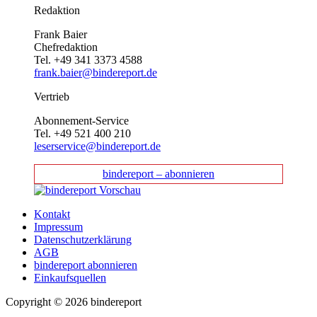
Redaktion
Frank Baier
Chefredaktion
Tel. +49 341 3373 4588
frank.baier@bindereport.de
Vertrieb
Abonnement-Service
Tel. +49 521 400 210
leserservice@bindereport.de
bindereport – abonnieren
Kontakt
Impressum
Datenschutzerklärung
AGB
bindereport abonnieren
Einkaufsquellen
Copyright © 2026 bindereport