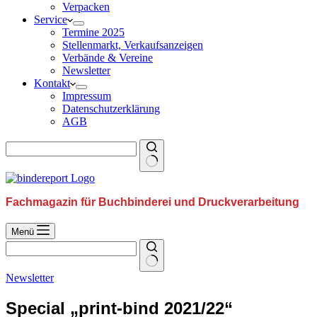
Verpacken
Service
Termine 2025
Stellenmarkt, Verkaufsanzeigen
Verbände & Vereine
Newsletter
Kontakt
Impressum
Datenschutzerklärung
AGB
Fachmagazin für Buchbinderei und Druckverarbeitung
Menü
Newsletter
Special „print-bind 2021/22“