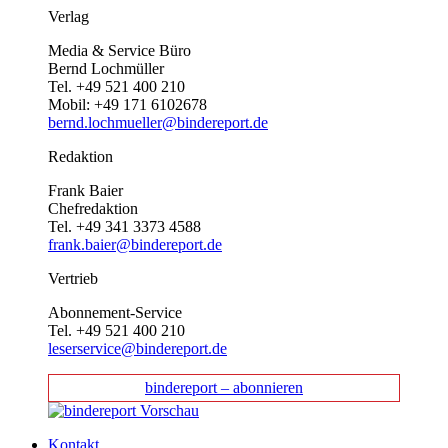
Verlag
Media & Service Büro
Bernd Lochmüller
Tel. +49 521 400 210
Mobil: +49 171 6102678
bernd.lochmueller@bindereport.de
Redaktion
Frank Baier
Chefredaktion
Tel. +49 341 3373 4588
frank.baier@bindereport.de
Vertrieb
Abonnement-Service
Tel. +49 521 400 210
leserservice@bindereport.de
bindereport – abonnieren
Kontakt