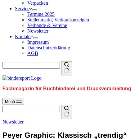
Verpacken
Service
Termine 2025
Stellenmarkt, Verkaufsanzeigen
Verbände & Vereine
Newsletter
Kontakt
Impressum
Datenschutzerklärung
AGB
Fachmagazin für Buchbinderei und Druckverarbeitung
Menü
Newsletter
Peyer Graphic: Klassisch „trendig“