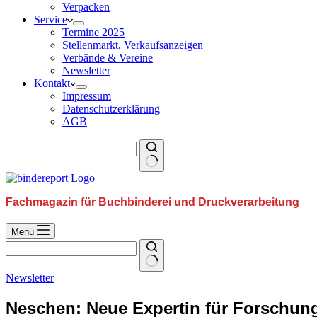
Verpacken
Service
Termine 2025
Stellenmarkt, Verkaufsanzeigen
Verbände & Vereine
Newsletter
Kontakt
Impressum
Datenschutzerklärung
AGB
Fachmagazin für Buchbinderei und Druckverarbeitung
Menü
Newsletter
Neschen: Neue Expertin für Forschun