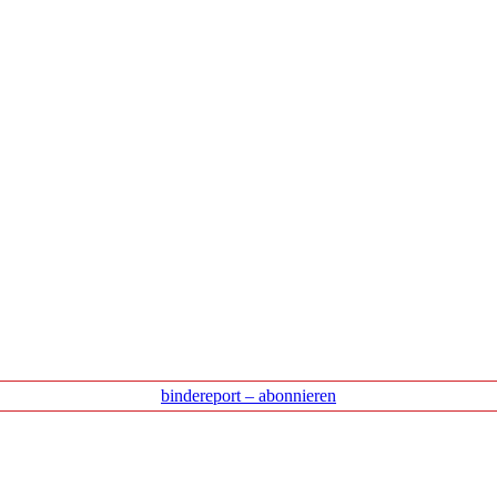
bindereport – abonnieren