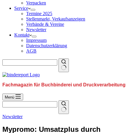
Verpacken
Service
Termine 2025
Stellenmarkt, Verkaufsanzeigen
Verbände & Vereine
Newsletter
Kontakt
Impressum
Datenschutzerklärung
AGB
Fachmagazin für Buchbinderei und Druckverarbeitung
Menü
Newsletter
Mypromo: Umsatzplus durch