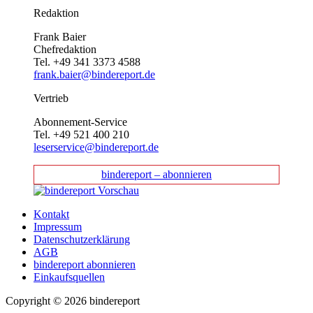
Redaktion
Frank Baier
Chefredaktion
Tel. +49 341 3373 4588
frank.baier@bindereport.de
Vertrieb
Abonnement-Service
Tel. +49 521 400 210
leserservice@bindereport.de
bindereport – abonnieren
Kontakt
Impressum
Datenschutzerklärung
AGB
bindereport abonnieren
Einkaufsquellen
Copyright © 2026 bindereport