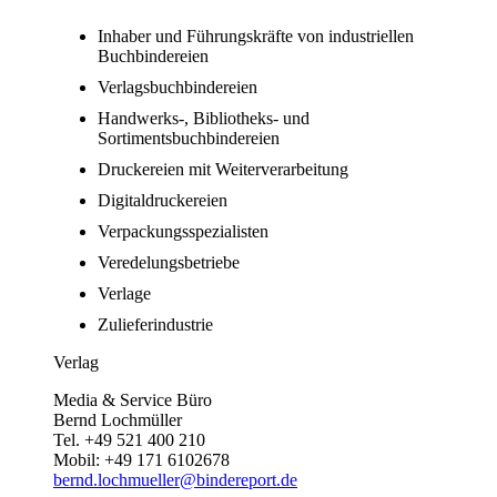
Inhaber und Führungskräfte von industriellen
Buchbindereien
Verlagsbuchbindereien
Handwerks-, Bibliotheks- und
Sortimentsbuchbindereien
Druckereien mit Weiterverarbeitung
Digitaldruckereien
Verpackungsspezialisten
Veredelungsbetriebe
Verlage
Zulieferindustrie
Verlag
Media & Service Büro
Bernd Lochmüller
Tel. +49 521 400 210
Mobil: +49 171 6102678
bernd.lochmueller@bindereport.de