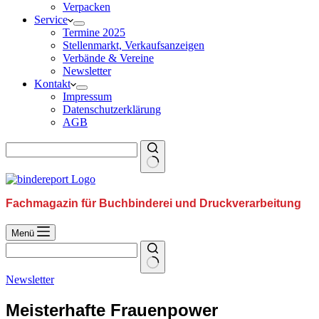
Verpacken
Service
Termine 2025
Stellenmarkt, Verkaufsanzeigen
Verbände & Vereine
Newsletter
Kontakt
Impressum
Datenschutzerklärung
AGB
Fachmagazin für Buchbinderei und Druckverarbeitung
Menü
Newsletter
Meisterhafte Frauenpower