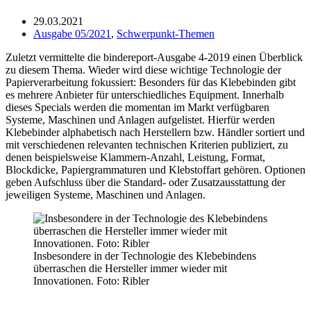
29.03.2021
Ausgabe 05/2021
,
Schwerpunkt-Themen
Zuletzt vermittelte die bindereport-Ausgabe 4-2019 einen Überblick
zu diesem Thema. Wieder wird diese wichtige Technologie der
Papierverarbeitung fokussiert: Besonders für das Klebebinden gibt
es mehrere Anbieter für unterschiedliches Equipment. Innerhalb
dieses Specials werden die momentan im Markt verfügbaren
Systeme, Maschinen und Anlagen aufgelistet. Hierfür werden
Klebebinder alphabetisch nach Herstellern bzw. Händler sortiert und
mit verschiedenen relevanten technischen Kriterien publiziert, zu
denen beispielsweise Klammern-Anzahl, Leistung, Format,
Blockdicke, Papiergrammaturen und Klebstoffart gehören. Optionen
geben Aufschluss über die Standard- oder Zusatzausstattung der
jeweiligen Systeme, Maschinen und Anlagen.
Insbesondere in der Technologie des Klebebindens
überraschen die Hersteller immer wieder mit
Innovationen. Foto: Ribler