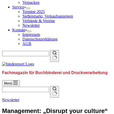
Verpacken
Service
Termine 2025
Stellenmarkt, Verkaufsanzeigen
Verbände & Vereine
Newsletter
Kontakt
Impressum
Datenschutzerklärung
AGB
Fachmagazin für Buchbinderei und Druckverarbeitung
Menü
Newsletter
Management: „Disrupt your culture“