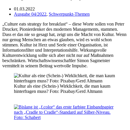
01.03.2022
Ausgabe 04/2022
,
Schwerpunkt-Themen
„Culture eats strategy for breakfast“ – diese Worte sollen von Peter
Drucker, Pionierdenker des modernen Managements, stammen.
Dass er das nie so gesagt hat, zeigt uns die Macht von Kultur. Wenn
nur genug Menschen an etwas glauben, wird es wohl schon
stimmen. Kultur ist Herz und Seele einer Organisation, ist
Informationsfilter und Interpretationshilfe. Wirkungsvolle
Kulturentwicklung sollte sich aber nicht nur auf Maßnahmen
beschränken. Wirtschaftswissenschaftler Simon Sagmeister
vermittelt in seinem Beitrag wertvolle Impulse.
Kultur als eine (Schein-) Wirklichkeit, die man kaum
hinterfragen muss? Foto: Pixabay/Gerd Altmann